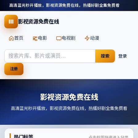
高清蓝光秒开播放，影视资源免费在线，热播好剧全集免费看
影视资源免费在线
首页
电影
电视剧
动漫
搜索
登录
注册
影视资源免费在线
高清蓝光秒开播放，影视资源免费在线，热播好剧全集免费看
热门标签
点击标签快速进入分类