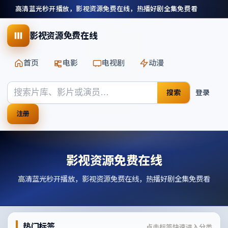
高清蓝光秒开播放，影视资源免费在线，热播好剧全集免费看
影视资源免费在线
首页
电影
电视剧
动漫
搜索
登录
注册
影视资源免费在线
高清蓝光秒开播放，影视资源免费在线，热播好剧全集免费看
热门标签
点击标签快速进入分类